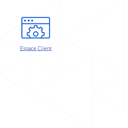
Espace Client