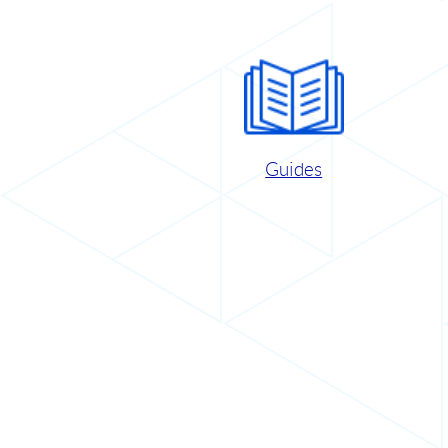
Guides