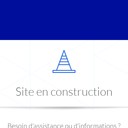
Site en construction
Besoin d'assistance ou d'informations ?