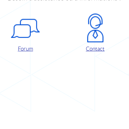
Forum
Contact